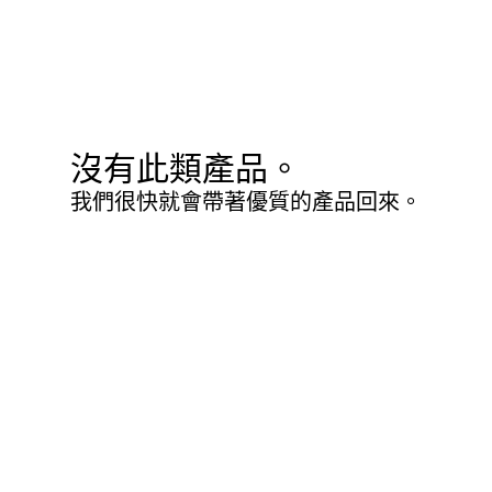
沒有此類產品。
我們很快就會帶著優質的產品回來。