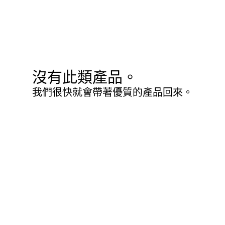
沒有此類產品。
我們很快就會帶著優質的產品回來。