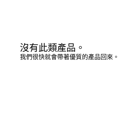
沒有此類產品。
我們很快就會帶著優質的產品回來。