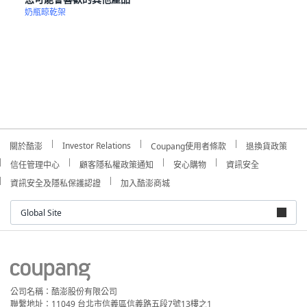
奶瓶晾乾架
Investor Relations
關於酷澎
Coupang使用者條款
退換貨政策
信任管理中心
顧客隱私權政策通知
安心購物
資訊安全
資訊安全及隱私保護認證
加入酷澎商城
Global Site
公司名稱：酷澎股份有限公司
聯繫地址：11049 台北市信義區信義路五段7號13樓之1