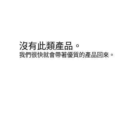
沒有此類產品。
我們很快就會帶著優質的產品回來。