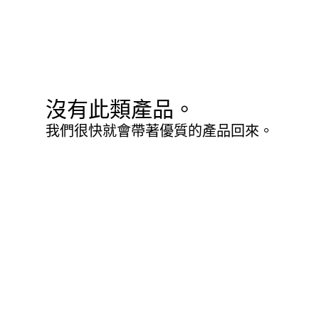
沒有此類產品。
我們很快就會帶著優質的產品回來。