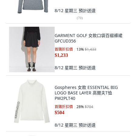
8/12 星期三
預計送達
(
70
)
GARMENT GOLF 女款口袋百褶褲裙
GFCUD356
首購折扣價
13
%
$1,433
$1,233
8/12 星期三
預計送達
Gospheres 女款 ESSENTIAL BIG
LOGO BASE LAYER 高爾夫T恤
PW2PLT40
首購折扣價
28
%
$704
$504
8/12 星期三
預計送達