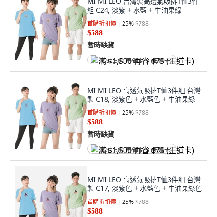
MI MI LEO 台灣製高透氣吸排T恤3件
組 C24, 淡紫 + 水藍 + 牛油果綠
首購折扣價
25
%
$788
$588
暫時缺貨
满 $1,500 再省 $75 (王道卡)
MI MI LEO 高透氣吸排T恤3件組 台灣
製 C18, 淡紫色 + 水藍色 + 牛油果綠
首購折扣價
25
%
$788
$588
暫時缺貨
满 $1,500 再省 $75 (王道卡)
MI MI LEO 高透氣吸排T恤3件組 台灣
製 C17, 淡紫色 + 水藍色 + 牛油果綠色
首購折扣價
25
%
$788
$588