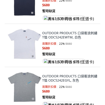
首購折扣價
22
%
$880
$680
暫時缺貨
满 $1,500 再省 $75 (王道卡)
OUTDOOR PRODUCTS 口袋衝浪刺繡
T恤 ODC5242EWTM, 白色
首購折扣價
22
%
$880
$680
暫時缺貨
满 $1,500 再省 $75 (王道卡)
OUTDOOR PRODUCTS 口袋衝浪刺繡
T恤 ODC5242EGYL, 灰色
首購折扣價
22
%
$880
$680
暫時缺貨