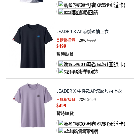
满 $1,500 再省 $75 (王道卡)
$21 酷澎幣回饋
LEADER X AP涼感短袖上衣
首購折扣價
28
%
$699
$499
暫時缺貨
满 $1,500 再省 $75 (王道卡)
$21 酷澎幣回饋
LEADER X 中性款AP涼感短袖上衣
首購折扣價
28
%
$699
$499
暫時缺貨
满 $1,500 再省 $75 (王道卡)
$21 酷澎幣回饋