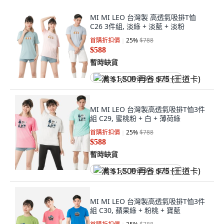
MI MI LEO 台灣製 高透氣吸排T恤
C26 3件組, 淡綠 + 淡藍 + 淡粉
首購折扣價
25
%
$788
$588
暫時缺貨
满 $1,500 再省 $75 (王道卡)
MI MI LEO 台灣製高透氣吸排T恤3件
組 C29, 蜜桃粉 + 白 + 薄荷綠
首購折扣價
25
%
$788
$588
暫時缺貨
满 $1,500 再省 $75 (王道卡)
MI MI LEO 台灣製高透氣吸排T恤3件
組 C30, 蘋果綠 + 粉桃 + 寶藍