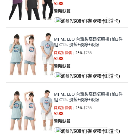
$588
暫時缺貨
满 $1,500 再省 $75 (王道卡)
MI MI LEO 台灣製高透氣吸排T恤3件
組 C15, 淡藍+淡綠+淡粉
首購折扣價
25
%
$788
$588
暫時缺貨
满 $1,500 再省 $75 (王道卡)
MI MI LEO 台灣製高透氣吸排T恤3件
組 C15, 淡藍+淡綠+淡粉
首購折扣價
25
%
$788
$588
暫時缺貨
满 $1,500 再省 $75 (王道卡)