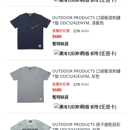
满 $1,500 再省 $75 (王道卡)
OUTDOOR PRODUCTS 口袋衝浪刺繡
T恤 ODC5242ENYM, 深藍色
首購折扣價
22
%
$880
$680
暫時缺貨
满 $1,500 再省 $75 (王道卡)
OUTDOOR PRODUCTS 口袋衝浪刺繡
T恤 ODC5242EGYM, 灰色
首購折扣價
22
%
$880
$680
暫時缺貨
满 $1,500 再省 $75 (王道卡)
OUTDOOR PRODUCTS 排汗速乾迷彩
T恤 ODC5341EWTM, 白色