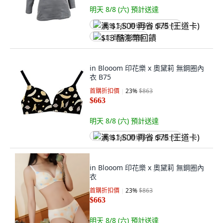
明天 8/8 (六)
預計送達
满 $1,500 再省 $75 (王道卡)
$13 酷澎幣回饋
in Blooom 印花樂 x 奧黛莉 無鋼圈內
衣 B75
首購折扣價
23
%
$863
$663
明天 8/8 (六)
預計送達
满 $1,500 再省 $75 (王道卡)
in Blooom 印花樂 x 奧黛莉 無鋼圈內
衣
首購折扣價
23
%
$863
$663
明天 8/8 (六)
預計送達