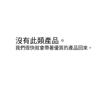
沒有此類產品。
我們很快就會帶著優質的產品回來。