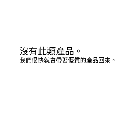
沒有此類產品。
我們很快就會帶著優質的產品回來。