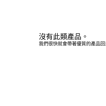
沒有此類產品。
我們很快就會帶著優質的產品回