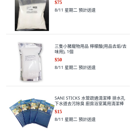
$75
8/11 星期二
預計送達
三隻小豬寵物用品 檸檬酸(用品去垢/去
味用), 1個
$50
8/11 星期二
預計送達
SANI STICKS 水管疏通清潔棒 排水孔
下水道去污除臭 廚房浴室萬用清潔棒
$15
8/11 星期二
預計送達