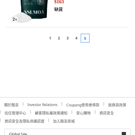
$163
缺貨
1
2
3
4
5
Investor Relations
關於酷澎
Coupang使用者條款
退換貨政策
信任管理中心
顧客隱私權政策通知
安心購物
資訊安全
資訊安全及隱私保護認證
加入酷澎商城
Global Site