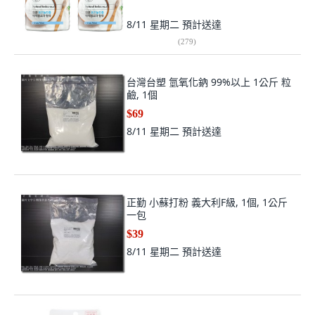
8/11 星期二
預計送達
(
279
)
台灣台塑 氫氧化鈉 99%以上 1公斤 粒
鹼, 1個
$69
8/11 星期二
預計送達
正勤 小蘇打粉 義大利F級, 1個, 1公斤
一包
$39
8/11 星期二
預計送達