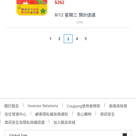
$262
8/12 星期三
預計送達
(
34
)
1
2
4
5
3
Investor Relations
關於酷澎
Coupang使用者條款
退換貨政策
信任管理中心
顧客隱私權政策通知
安心購物
資訊安全
資訊安全及隱私保護認證
加入酷澎商城
Global Site