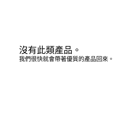
沒有此類產品。
我們很快就會帶著優質的產品回來。