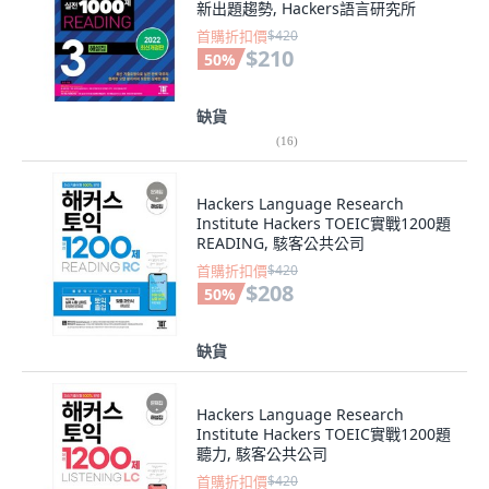
新出題趨勢, Hackers語言研究所
首購折扣價
$420
$210
50
%
缺貨
(
16
)
Hackers Language Research
Institute Hackers TOEIC實戰1200題
READING, 駭客公共公司
首購折扣價
$420
$208
50
%
缺貨
Hackers Language Research
Institute Hackers TOEIC實戰1200題
聽力, 駭客公共公司
首購折扣價
$420