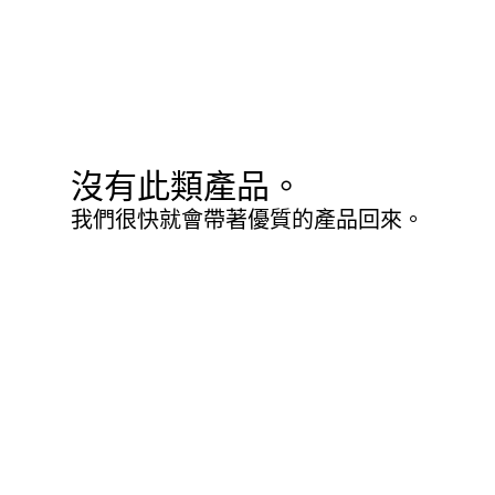
沒有此類產品。
我們很快就會帶著優質的產品回來。