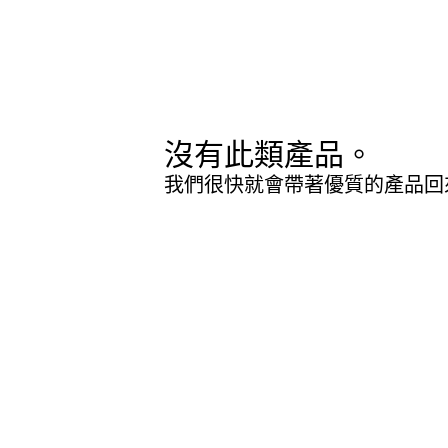
沒有此類產品。
我們很快就會帶著優質的產品回