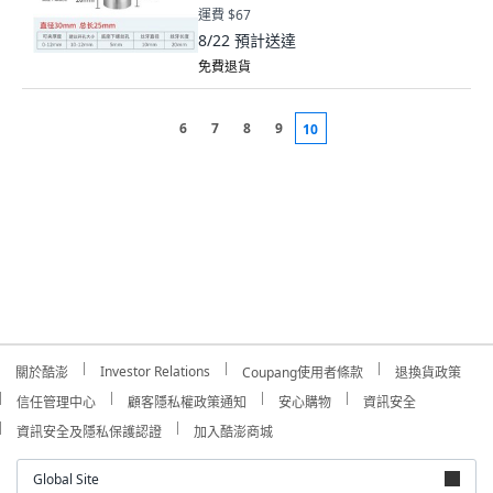
運費 $67
8/22
預計送達
免費退貨
6
7
8
9
10
Investor Relations
關於酷澎
Coupang使用者條款
退換貨政策
信任管理中心
顧客隱私權政策通知
安心購物
資訊安全
資訊安全及隱私保護認證
加入酷澎商城
Global Site