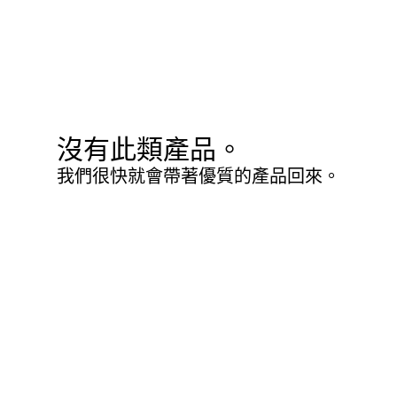
沒有此類產品。
我們很快就會帶著優質的產品回來。