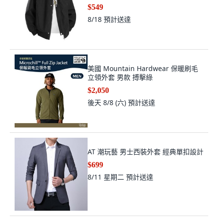
$549
8/18
預計送達
美國 Mountain Hardwear 保暖刷毛
立領外套 男款 搏擊綠
$2,050
後天 8/8 (六)
預計送達
AT 潮玩藝 男士西裝外套 經典單扣設計
$699
8/11 星期二
預計送達