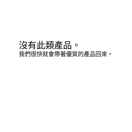
沒有此類產品。
我們很快就會帶著優質的產品回來。