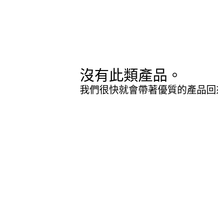
沒有此類產品。
我們很快就會帶著優質的產品回