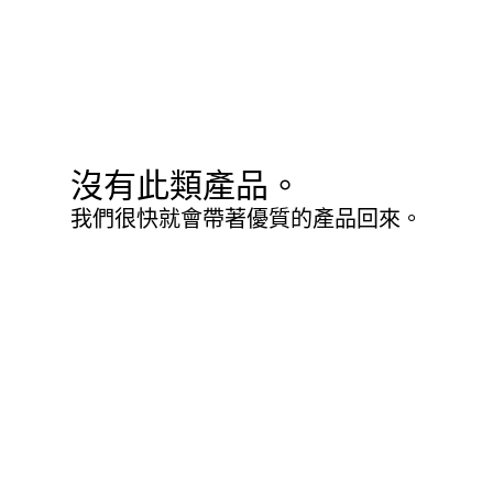
沒有此類產品。
我們很快就會帶著優質的產品回來。