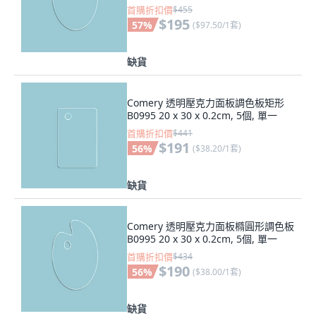
首購折扣價
$455
$195
57
%
(
$97.50/1套
)
缺貨
Comery 透明壓克力面板調色板矩形
B0995 20 x 30 x 0.2cm, 5個, 單一
首購折扣價
$441
$191
56
%
(
$38.20/1套
)
缺貨
Comery 透明壓克力面板橢圓形調色板
B0995 20 x 30 x 0.2cm, 5個, 單一
首購折扣價
$434
$190
56
%
(
$38.00/1套
)
缺貨