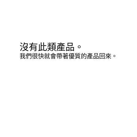
沒有此類產品。
我們很快就會帶著優質的產品回來。