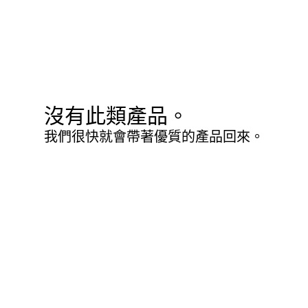
沒有此類產品。
我們很快就會帶著優質的產品回來。