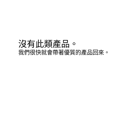
沒有此類產品。
我們很快就會帶著優質的產品回來。