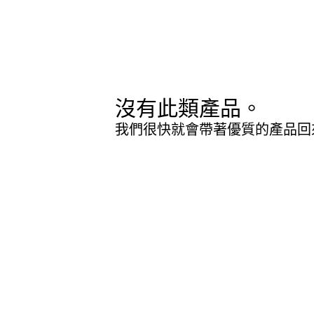
沒有此類產品。
我們很快就會帶著優質的產品回