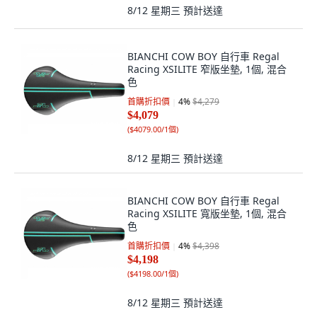
8/12 星期三
預計送達
BIANCHI COW BOY 自行車 Regal
Racing XSILITE 窄版坐墊, 1個, 混合
色
首購折扣價
4
%
$4,279
$4,079
(
$4079.00/1個
)
8/12 星期三
預計送達
BIANCHI COW BOY 自行車 Regal
Racing XSILITE 寬版坐墊, 1個, 混合
色
首購折扣價
4
%
$4,398
$4,198
(
$4198.00/1個
)
8/12 星期三
預計送達