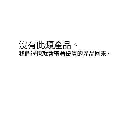
沒有此類產品。
我們很快就會帶著優質的產品回來。