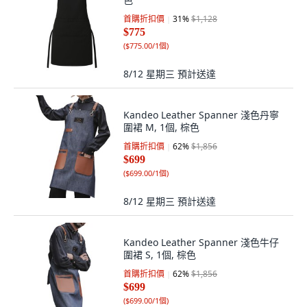
首購折扣價
31
%
$1,128
$775
(
$775.00/1個
)
8/12 星期三
預計送達
Kandeo Leather Spanner 淺色丹寧
圍裙 M, 1個, 棕色
首購折扣價
62
%
$1,856
$699
(
$699.00/1個
)
8/12 星期三
預計送達
Kandeo Leather Spanner 淺色牛仔
圍裙 S, 1個, 棕色
首購折扣價
62
%
$1,856
$699
(
$699.00/1個
)