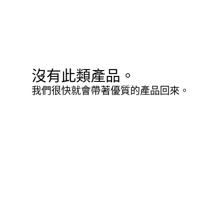
沒有此類產品。
我們很快就會帶著優質的產品回來。