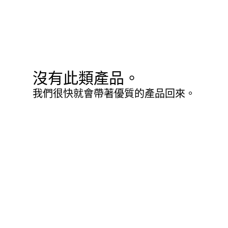
沒有此類產品。
我們很快就會帶著優質的產品回來。