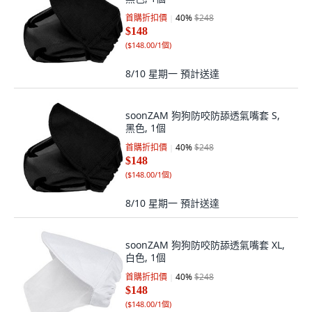
首購折扣價
40
%
$248
$148
(
$148.00/1個
)
8/10 星期一
預計送達
soonZAM 狗狗防咬防舔透氣嘴套 S,
黑色, 1個
首購折扣價
40
%
$248
$148
(
$148.00/1個
)
8/10 星期一
預計送達
soonZAM 狗狗防咬防舔透氣嘴套 XL,
白色, 1個
首購折扣價
40
%
$248
$148
(
$148.00/1個
)