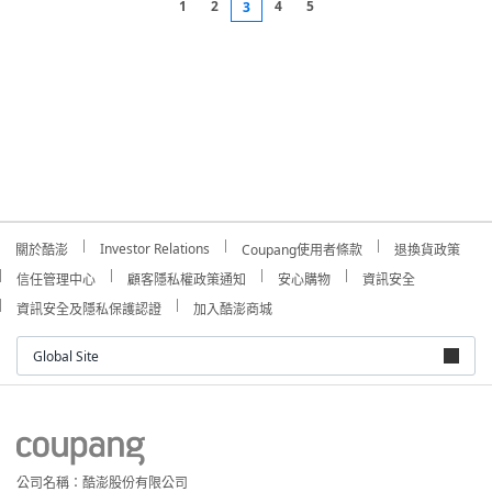
1
2
4
5
3
Investor Relations
關於酷澎
Coupang使用者條款
退換貨政策
信任管理中心
顧客隱私權政策通知
安心購物
資訊安全
資訊安全及隱私保護認證
加入酷澎商城
Global Site
公司名稱：酷澎股份有限公司