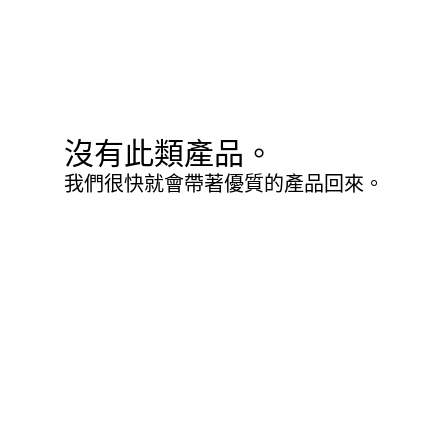
沒有此類產品。
我們很快就會帶著優質的產品回來。