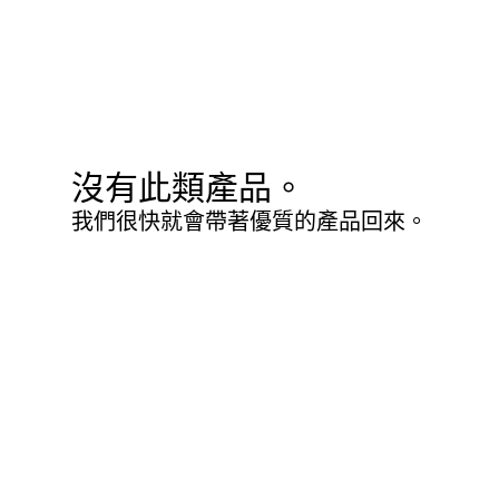
沒有此類產品。
我們很快就會帶著優質的產品回來。