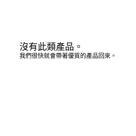
沒有此類產品。
我們很快就會帶著優質的產品回來。