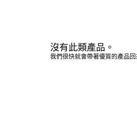
沒有此類產品。
我們很快就會帶著優質的產品回