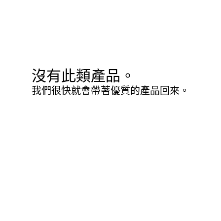
沒有此類產品。
我們很快就會帶著優質的產品回來。