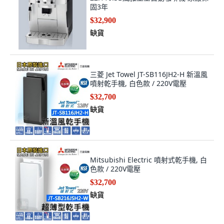
固3年
$32,900
缺貨
三菱 Jet Towel JT-SB116JH2-H 新溫風
噴射乾手機, 白色款 / 220V電壓
$32,700
缺貨
Mitsubishi Electric 噴射式乾手機, 白
色款 / 220V電壓
$32,700
缺貨