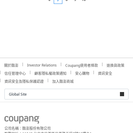
Investor Relations
關於酷澎
Coupang使用者條款
退換貨政策
信任管理中心
顧客隱私權政策通知
安心購物
資訊安全
資訊安全及隱私保護認證
加入酷澎商城
Global Site
公司名稱：酷澎股份有限公司