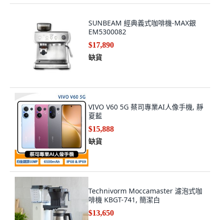
SUNBEAM 經典義式咖啡機-MAX銀
EM5300082
$17,890
缺貨
VIVO V60 5G 蔡司專業AI人像手機, 靜
夏藍
$15,888
缺貨
Technivorm Moccamaster 濾泡式咖
啡機 KBGT-741, 簡潔白
$13,650