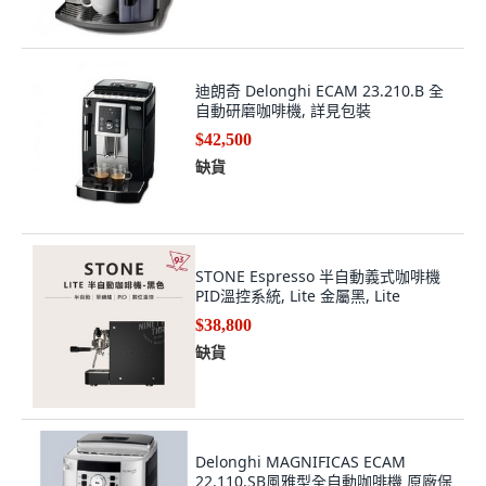
迪朗奇 Delonghi ECAM 23.210.B 全
自動研磨咖啡機, 詳見包裝
$42,500
缺貨
STONE Espresso 半自動義式咖啡機
PID溫控系統, Lite 金屬黑, Lite
$38,800
缺貨
Delonghi MAGNIFICAS ECAM
22.110.SB風雅型全自動咖啡機 原廠保