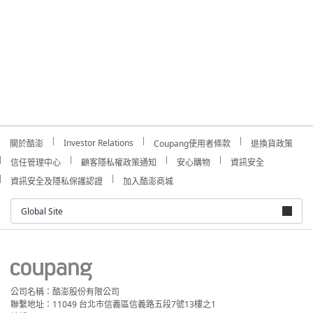
Investor Relations
關於酷澎
Coupang使用者條款
退換貨政策
信任管理中心
顧客隱私權政策通知
安心購物
資訊安全
資訊安全及隱私保護認證
加入酷澎商城
Global Site
公司名稱：酷澎股份有限公司
聯繫地址：11049 台北市信義區信義路五段7號13樓之1