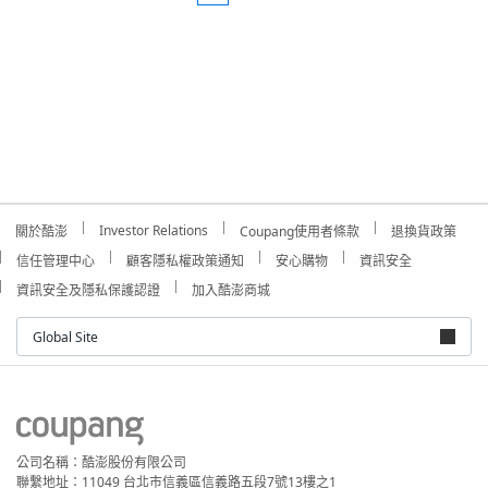
Investor Relations
關於酷澎
Coupang使用者條款
退換貨政策
信任管理中心
顧客隱私權政策通知
安心購物
資訊安全
資訊安全及隱私保護認證
加入酷澎商城
Global Site
公司名稱：酷澎股份有限公司
聯繫地址：11049 台北市信義區信義路五段7號13樓之1