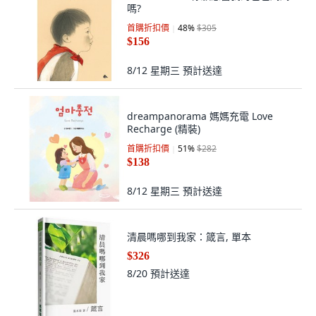
嗎?
首購折扣價
48
%
$305
$156
8/12 星期三
預計送達
dreampanorama 媽媽充電 Love
Recharge (精裝)
首購折扣價
51
%
$282
$138
8/12 星期三
預計送達
清晨嗎哪到我家：箴言, 單本
$326
8/20
預計送達