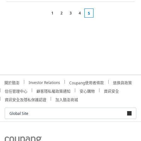
1
2
3
4
5
Investor Relations
關於酷澎
Coupang使用者條款
退換貨政策
信任管理中心
顧客隱私權政策通知
安心購物
資訊安全
資訊安全及隱私保護認證
加入酷澎商城
Global Site