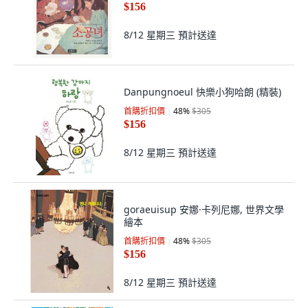
$156
8/12 星期三
預計送達
Danpungnoeul 快樂小狗哈朗 (精裝)
首購折扣價
48
%
$305
$156
8/12 星期三
預計送達
goraeuisup 安娜·卡列尼娜, 世界文學
繪本
首購折扣價
48
%
$305
$156
8/12 星期三
預計送達