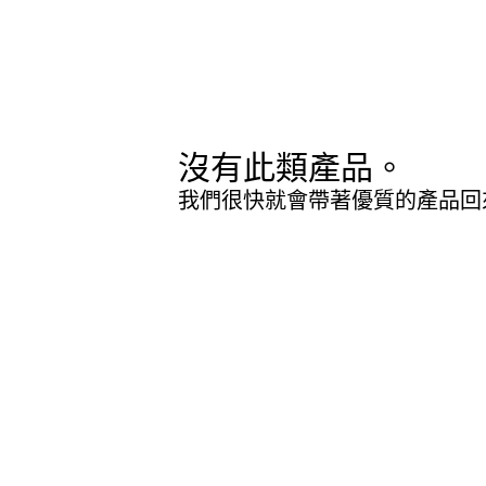
沒有此類產品。
我們很快就會帶著優質的產品回