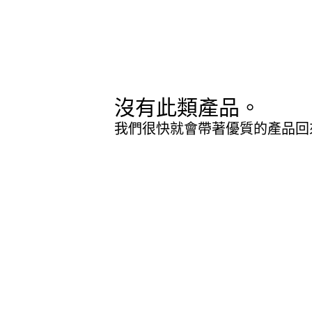
沒有此類產品。
我們很快就會帶著優質的產品回