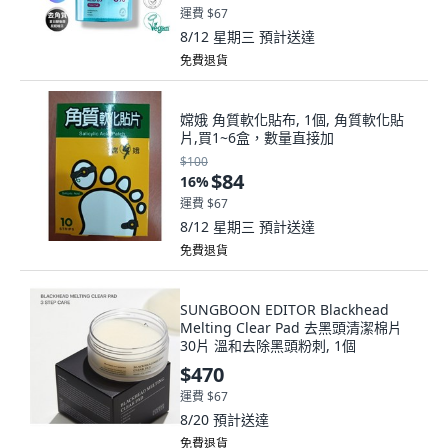
運費 $67
8/12 星期三
預計送達
免費退貨
嫦娥 角質軟化貼布, 1個, 角質軟化貼
片,買1~6盒，數量直接加
$100
$84
16
%
運費 $67
8/12 星期三
預計送達
免費退貨
SUNGBOON EDITOR Blackhead
Melting Clear Pad 去黑頭清潔棉片
30片 溫和去除黑頭粉刺, 1個
$470
運費 $67
8/20
預計送達
免費退貨