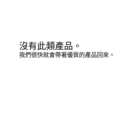
沒有此類產品。
我們很快就會帶著優質的產品回來。