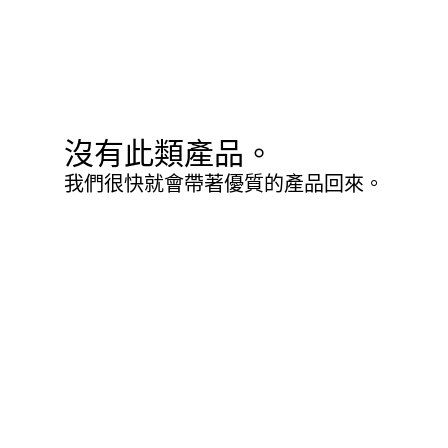
沒有此類產品。
我們很快就會帶著優質的產品回來。